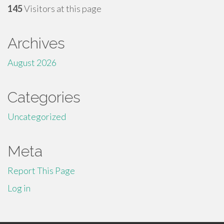
145
Visitors at this page
Archives
August 2026
Categories
Uncategorized
Meta
Report This Page
Log in