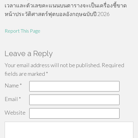
เวลาและตัวเลขคะแนนบนตารางจะเป็นเครื่องชี้ขาด
หน้าประวัติศาสตร์ฟุตบอลอังกฤษฉบับปี 2026
Report This Page
Leave a Reply
Your email address will not be published.
Required
fields are marked
*
Name
*
Email
*
Website