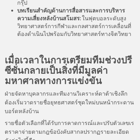
กรุ๊ป
บทเรียนสำคัญด้านการสื่อสารและการบริหาร
ความเสี่ยงหลังบ้านสโมสร:
ในฟุตบอลระดับสูง
วิทยาศาสตร์การกีฬาและกลศาสตร์การเคลื่อนที่
ต้องดำเนินไปพร้อมกับวิทยาศาสตร์ทางจิตวิทยา
เมื่อเวลาในการเตรียมทีมช่วงปรี
ซีซั่นกลายเป็นสิ่งที่มีมูลค่า
มหาศาลทางการแข่งขัน
ฝ่ายจัดหาบุคลากรและทีมงานวิเคราะห์ดาต้าเชิงลึก
ต้องเริ่มวาดรายชื่อยุทธศาสตร์ชุดใหม่บนหน้ากระดาน
บอร์ดหลังบ้าน
รายชื่อตัวเลือกที่ได้รับการคาดการณ์และปรับตัวเลขเร
ตราคาจ่ายตามกฎข้อบังคับสากลปรากฏรายละเอียด