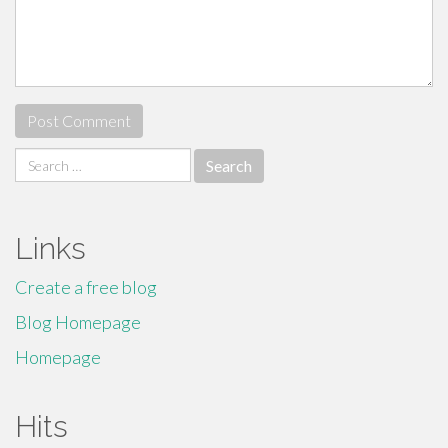
Search
for:
Links
Create a free blog
Blog Homepage
Homepage
Hits